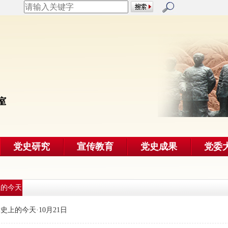
党史研究
宣传教育
党史成果
党委
上的今天
史上的今天·10月21日