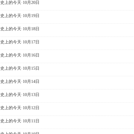
史上的今天·10月20日
史上的今天·10月19日
史上的今天·10月18日
史上的今天·10月17日
史上的今天·10月16日
史上的今天·10月15日
史上的今天·10月14日
史上的今天·10月13日
史上的今天·10月12日
史上的今天·10月11日