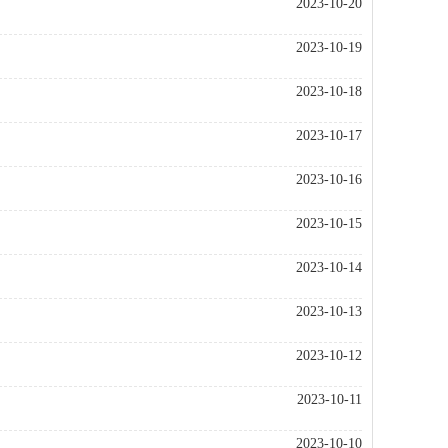
2023-10-20
2023-10-19
2023-10-18
2023-10-17
2023-10-16
2023-10-15
2023-10-14
2023-10-13
2023-10-12
2023-10-11
2023-10-10