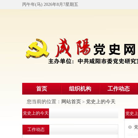
丙午年(马) 2026年8月7星期五
首页
组织机构
工作动态
您当前的位置：
网站首页
党史上的今天
>
党史上的今天
党史
党
工作动态