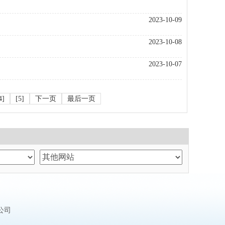
2023-10-09
2023-10-08
2023-10-07
4
]
[
5
]
下一页
最后一页
公司