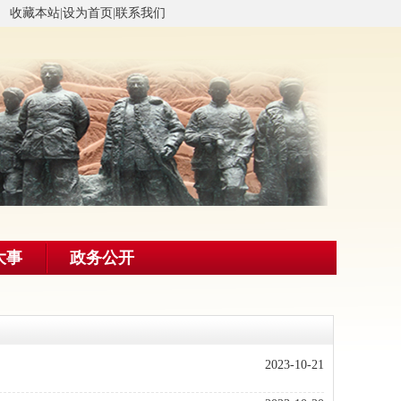
收藏本站
|
设为首页
|
联系我们
大事
政务公开
2023-10-21