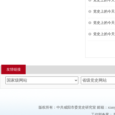
党史上的今天·
党史上的今天·
党史上的今天·
党史上的今天·
友情链接
版权所有：中共咸阳市委党史研究室 邮箱：xianyangd
工信部备案：