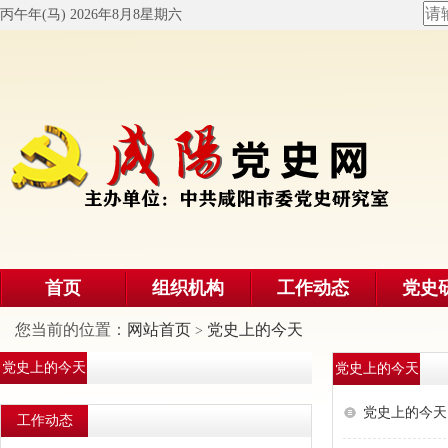
丙午年(马) 2026年8月8星期六
首页
组织机构
工作动态
党史
您当前的位置：
网站首页
党史上的今天
>
党史上的今天
党史上的今天
党史上的今天·
工作动态