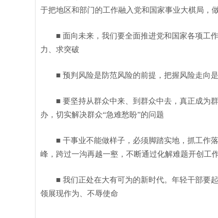
于把地区和部门的工作融入党和国家事业大棋局，
■ 面向未来，我们要全面推进党和国家各项工作
力、求突破
■ 预判风险是防范风险的前提，把握风险走向是
■ 要坚持从群众中来、到群众中去，真正成为群
办，切实解决群众“急难愁盼”的问题
■ 干事业不能做样子，必须脚踏实地，抓工作落
峰，跨过一沟再越一壑，不断通过化解难题开创工
■ 我们正处在大有可为的新时代。年轻干部要起
领展现作为、不辱使命