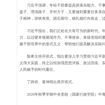
习近平强调，年轻干部要提高抓落实能力。干事业
盘子、理清路子、开对方子，又要做到重要任务亲
子精神，抓铁有痕、踏石留印，稳扎稳打向前走，
习近平指出，我们正处在大有可为的新时代。年轻
力，以过硬本领展现作为、不辱使命。各级党组织
服干部培养中的形式主义，帮助他们提高解决实际
陈希主持开班式，指出要深入学习贯彻习近平新时代
义伟大实践，持之以恒加强思想淬炼、政治历练、
人民赋予的时代重任。
丁薛祥、黄坤明出席开班式。
2020年秋季学期中央党校（国家行政学院）中