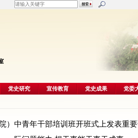
党史研究
宣传教育
党史成果
党委
院）中青年干部培训班开班式上发表重要