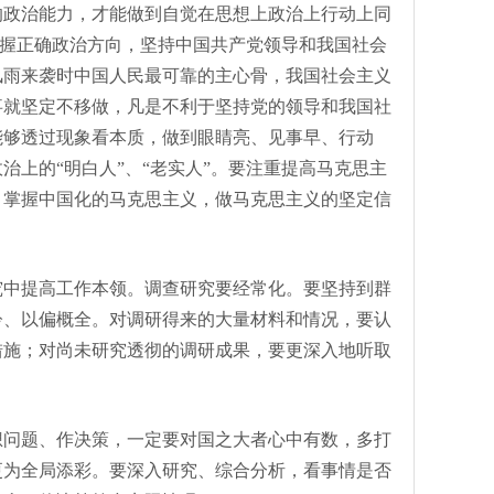
政治能力，才能做到自觉在思想上政治上行动上同
把握正确政治方向，坚持中国共产党领导和我国社会
风雨来袭时中国人民最可靠的主心骨，我国社会主义
事就坚定不移做，凡是不利于坚持党的领导和我国社
能够透过现象看本质，做到眼睛亮、见事早、行动
上的“明白人”、“老实人”。要注重提高马克思主
，掌握中国化的马克思主义，做马克思主义的坚定信
中提高工作本领。调查研究要经常化。要坚持到群
矜、以偏概全。对调研得来的大量材料和情况，要认
措施；对尚未研究透彻的调研成果，要更深入地听取
问题、作决策，一定要对国之大者心中有数，多打
更为全局添彩。要深入研究、综合分析，看事情是否