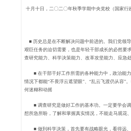
十月十日，二〇二〇年秋季学期中央党校（国家行
■ 历史总是在不断解决问题中前进的。我们党领
艰巨任务的迫切需要，也是年轻干部成长的必然要
查研究能力、科学决策能力、改革攻坚能力、应急
■ 在干部干好工作所需的各种能力中，政治能力
情况下都能“不畏浮云遮望眼”、“乱云飞渡仍从容
何迷糊和动摇
■ 调查研究是做好工作的基本功。一定要学会调
想所急所盼，了解和掌握真实情况，不能走马观花
■ 做到科学决策，首先要有战略眼光，看得远、