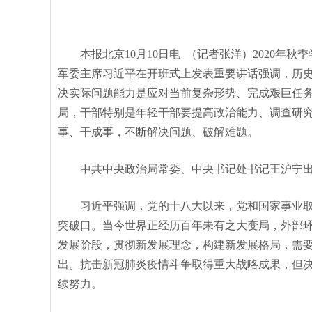
本报北京10月10日电 （记者张洋）2020年秋
军委主席习近平在开班式上发表重要讲话强调，历
决实际问题能力是应对当前复杂形势、完成艰巨任
局，干部特别是年轻干部要提高政治能力、调查研
事、干成事，不断解决问题、破解难题。
中共中央政治局常委、中央书记处书记王沪宁出
习近平强调，党的十八大以来，党和国家事业取得
突破口。当今世界正经历百年未有之大变局，外部环
发展阶段，贯彻新发展理念，构建新发展格局，需
出。抗击新冠肺炎疫情斗争取得重大战略成果，但决
续努力。