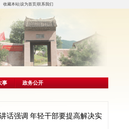
收藏本站
|
设为首页
|
联系我们
大事
政务公开
讲话强调 年轻干部要提高解决实