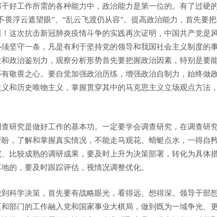
好工作所需的各种能力中，政治能力是第一位的。有了过硬的
不畏浮云遮望眼”、“乱云飞渡仍从容”。提高政治能力，首先要
摇！这次抗击新冠肺炎疫情斗争的实践再次证明，中国共产党是
必须坚守一条，凡是有利于坚持党的领导和我国社会主义制度的
性和政治鉴别力，观察分析形势首先要把握政治因素，特别是要
有敬畏之心。要自觉加强政治历练，增强政治自制力，始终做政治
主义和历史唯物主义，掌握贯穿其中的马克思主义立场观点方法
研究是做好工作的基本功。一定要学会调查研究，在调查研究
所盼，了解和掌握真实情况，不能走马观花、蜻蜓点水，一得自
究、比较成熟的调研成果，要及时上升为决策部署，转化为具体
落地的，要及时跟踪评估，视情况调整优化。
科学决策，首先要有战略眼光，看得远、想得深。领导干部想
区和部门的工作融入党和国家事业大棋局，做到既为一域争光、