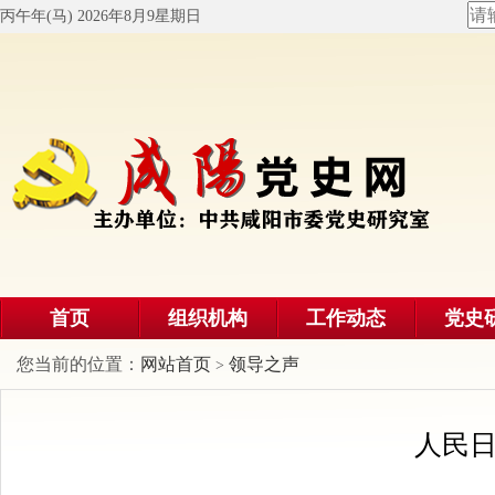
丙午年(马) 2026年8月9星期日
首页
组织机构
工作动态
党史
您当前的位置：
网站首页
领导之声
>
人民